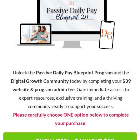
Unlock the
Passive Daily Pay Blueprint Program
and the
Digital Growth Community
today by completing your
$39
website & program admin fee
. Gain immediate access to
expert resources, exclusive training, and a thriving
community ready to support your success.
Please
carefully
choose ONE option below to complete
your purchase: