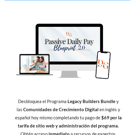
Desbloquea el Programa
Legacy Builders Bundle
y
las
Comunidades de Crecimiento Digital
en inglés y
español hoy mismo completando tu pago de
$69 por la
tarifa de sitio web y administración del programa.
Obtén acceso
inmediato
a recursos de expertos,