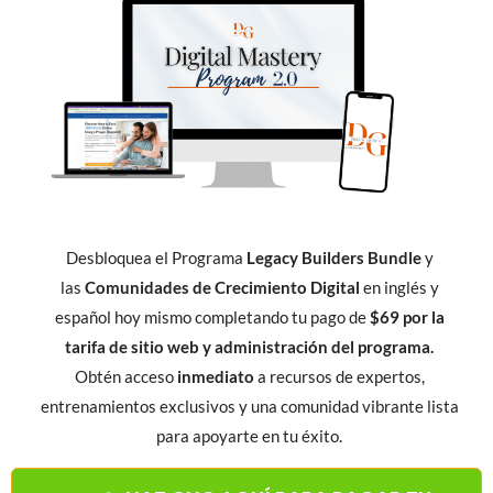
Desbloquea el Programa
Legacy Builders Bundle
y
las
Comunidades de Crecimiento Digital
en inglés y
español hoy mismo completando tu pago de
$69 por la
tarifa de sitio web y administración del programa.
Obtén acceso
inmediato
a recursos de expertos,
entrenamientos exclusivos y una comunidad vibrante lista
para apoyarte en tu éxito.